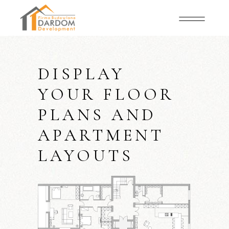
DISPLAY
YOUR FLOOR
PLANS AND
APARTMENT
LAYOUTS