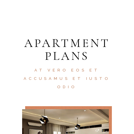
APARTMENT
PLANS
AT VERO EOS ET
ACCUSAMUS ET IUSTO
ODIO