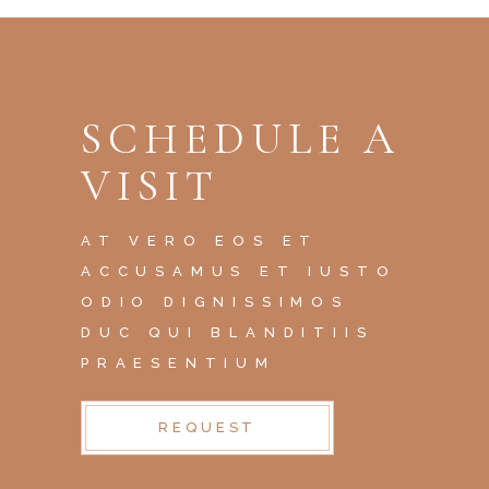
SCHEDULE A
VISIT
AT VERO EOS ET
ACCUSAMUS ET IUSTO
ODIO DIGNISSIMOS
DUC QUI BLANDITIIS
PRAESENTIUM
REQUEST