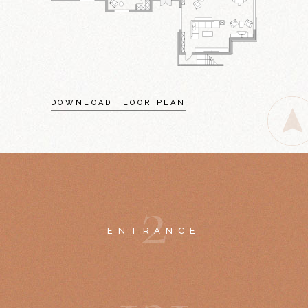
DOWNLOAD FLOOR PLAN
2
ENTRANCE