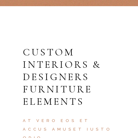
CUSTOM
INTERIORS &
DESIGNERS
FURNITURE
ELEMENTS
AT VERO EOS ET
ACCUS AMUSET IUSTO
ODIO