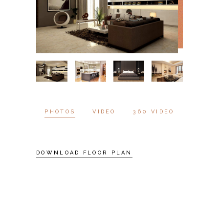
PHOTOS
VIDEO
360 VIDEO
DOWNLOAD FLOOR PLAN