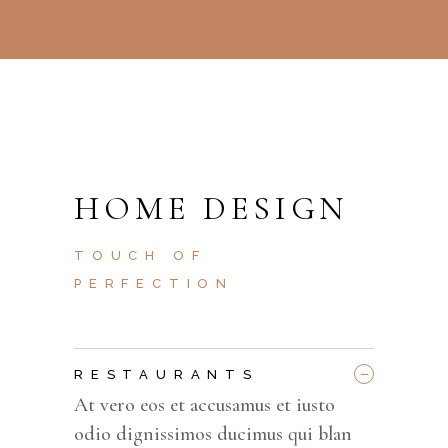
HOME DESIGN
TOUCH OF
PERFECTION
_
RESTAURANTS
At vero eos et accusamus et iusto
odio dignissimos ducimus qui blan