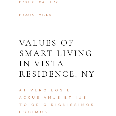
PROJECT GALLERY
PROJECT VILLA
VALUES OF
SMART LIVING
IN VISTA
RESIDENCE, NY
AT VERO EOS ET
ACCUS AMUS ET IUS
TO ODIO DIGNISSIMOS
DUCIMUS