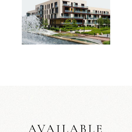
AVAILABLE