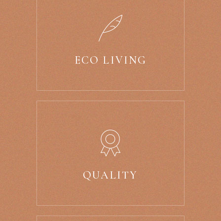
ECO LIVING
QUALITY