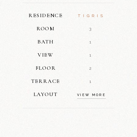
RESIDENCE
TIGRIS
ROOM
3
BATH
1
VIEW
1
FLOOR
2
TERRACE
1
LAYOUT
VIEW MORE