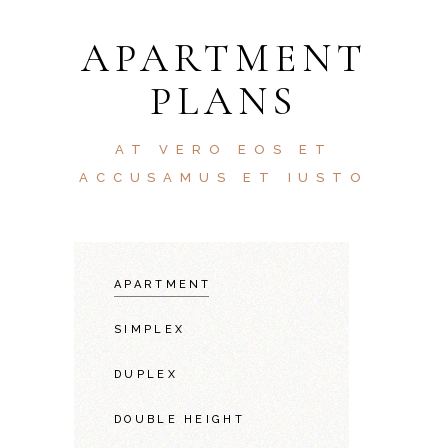
APARTMENT
PLANS
AT VERO EOS ET
ACCUSAMUS ET IUSTO
APARTMENT
SIMPLEX
DUPLEX
DOUBLE HEIGHT