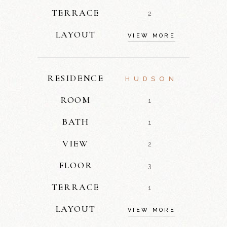
TERRACE
2
LAYOUT
VIEW MORE
RESIDENCE
HUDSON
ROOM
1
BATH
1
VIEW
2
FLOOR
3
TERRACE
1
LAYOUT
VIEW MORE