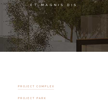
ET MAGNIS DIS
PROJECT COMPLEX
PROJECT PARK