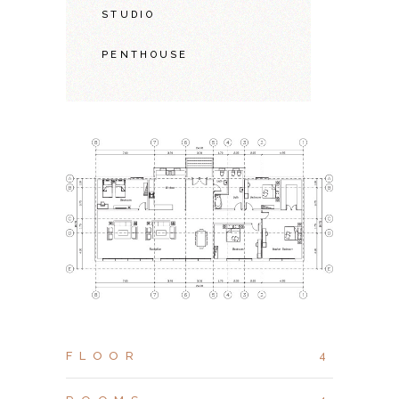
STUDIO
PENTHOUSE
FLOOR
4