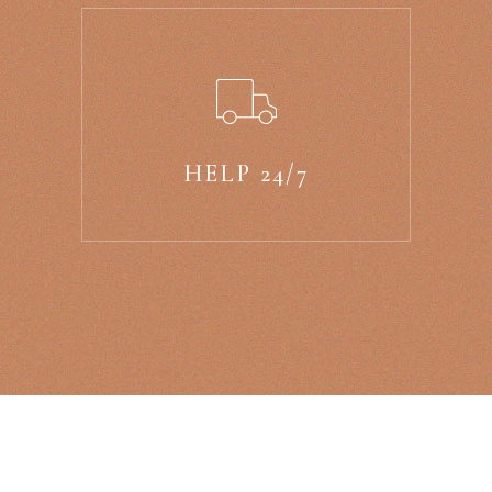
HELP 24/7