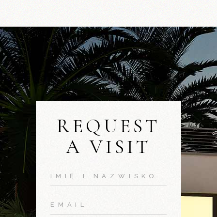
REQUEST
A VISIT