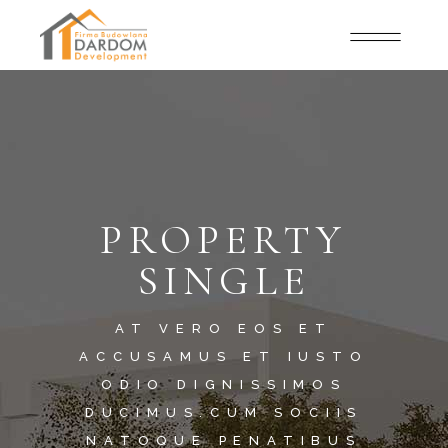
PROPERTY
SINGLE
AT VERO EOS ET
ACCUSAMUS ET IUSTO
ODIO DIGNISSIMOS
DUCIMUS.CUM SOCIIS
NATOQUE PENATIBUS