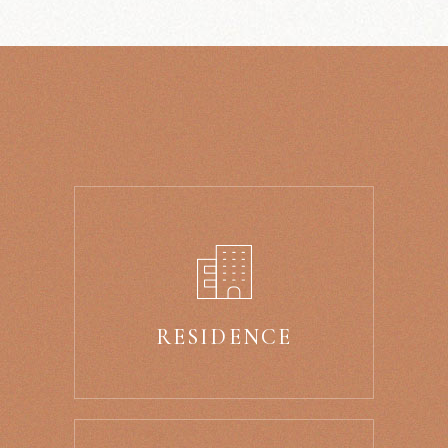
RESIDENCE