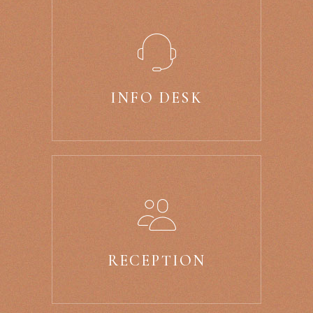
INFO DESK
RECEPTION