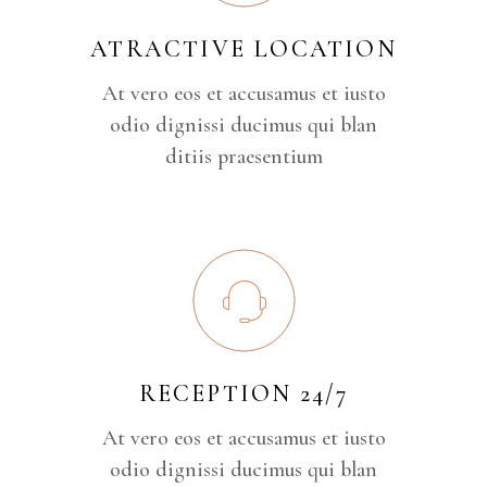
ATRACTIVE LOCATION
At vero eos et accusamus et iusto
odio dignissi ducimus qui blan
ditiis praesentium
RECEPTION 24/7
At vero eos et accusamus et iusto
odio dignissi ducimus qui blan