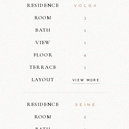
RESIDENCE
VOLGA
ROOM
3
BATH
1
VIEW
1
FLOOR
4
TERRACE
1
LAYOUT
VIEW MORE
RESIDENCE
SEINE
ROOM
2
BATH