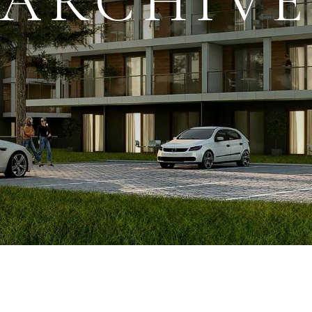
ARCHIV